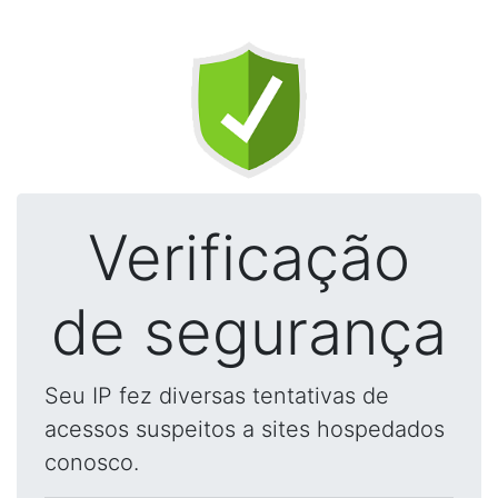
Verificação
de segurança
Seu IP fez diversas tentativas de
acessos suspeitos a sites hospedados
conosco.