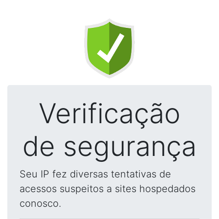
Verificação
de segurança
Seu IP fez diversas tentativas de
acessos suspeitos a sites hospedados
conosco.